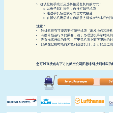
5. 确认登机手续以及选择接受登机牌的方式：
a. 以电子邮件接受，自行打印登机牌
b. 通过手机短信或者彩信方式接受
c. 在抵达机场后通过自动服务机或者登机柜台打
注意：
转机航班有可能需要打印登机牌（出发地点和转机
有携带拖运行李的乘客，请于办理登机手续时限前
没有拖运行李的乘客，可于登机牌上面所限制的时
如果在登机时限前未能到达登机口，所订的座位则
您可以直接点击下方的航空公司图标来链接到对应的